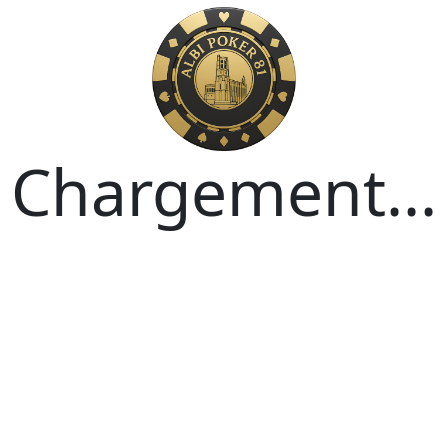
Chargement...